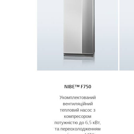
NIBE™ F750
Укомплектований
вентиляційний
тепловий насос з
компресором
потужністю до 6,5 кВт,
та переохолодженням