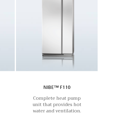
NIBE™ F110
Complete heat pump
unit that provides hot
water and ventilation.