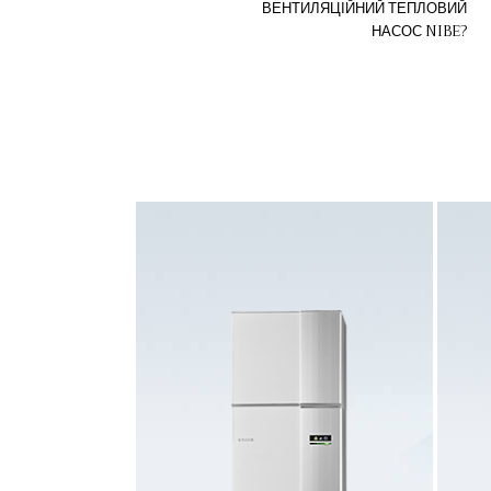
ВЕНТИЛЯЦІЙНИЙ ТЕПЛОВИЙ
НАСОС NIBE?