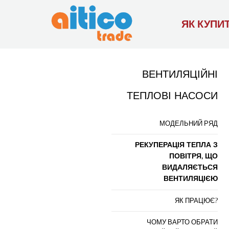
ЯК КУПИ
ВЕНТИЛЯЦІЙНІ
ТЕПЛОВІ НАСОСИ
МОДЕЛЬНИЙ РЯД
РЕКУПЕРАЦІЯ ТЕПЛА З
ПОВІТРЯ, ЩО
ВИДАЛЯЄТЬСЯ
ВЕНТИЛЯЦІЄЮ
ЯК ПРАЦЮЄ?
ЧОМУ ВАРТО ОБРАТИ